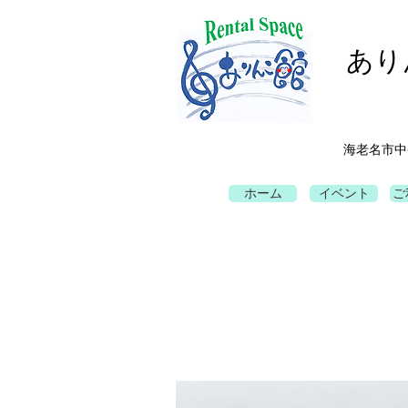
あり
海老名市中
ホーム
イベント
ご