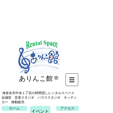
イベント
ありんこ館
®
海老名市中央１丁目の時間貸しレンタルスペース
会議室 音楽スタジオ ハウススタジオ キッチン
カー 移動販売
ホーム
アクセス
イベント