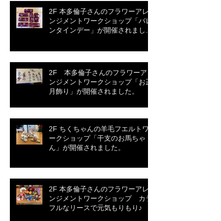
2F 本多倫子さんのフラワーアレ
ンジメントワークショップ「バレ
ンタインデー」が開催されまし
た。
2F 本多倫子さんのフラワーアレ
ンジメントワークショップ「お正
月飾り」が開催されました。
2F ちくちゃんの羊毛フエルトワ
ークショップ「干支のお馬ちゃ
ん」が開催されました。
2F 本多倫子さんのフラワーアレ
ンジメントワークショップ カラ
フルなリースで元気もりもり♪