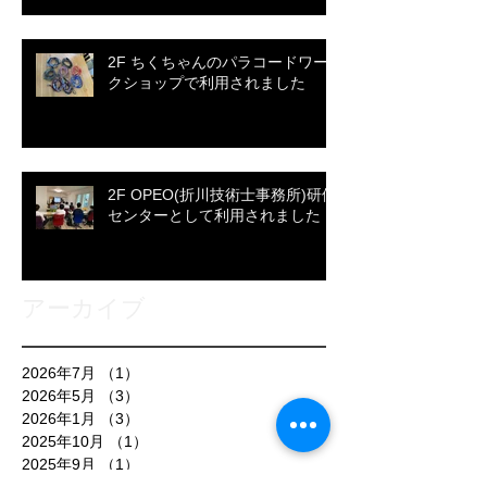
2F ちくちゃんのパラコードワー
クショップで利用されました
2F OPEO(折川技術士事務所)研修
センターとして利用されました
アーカイブ
2026年7月
（1）
1件の記事
2026年5月
（3）
3件の記事
2026年1月
（3）
3件の記事
2025年10月
（1）
1件の記事
2025年9月
（1）
1件の記事