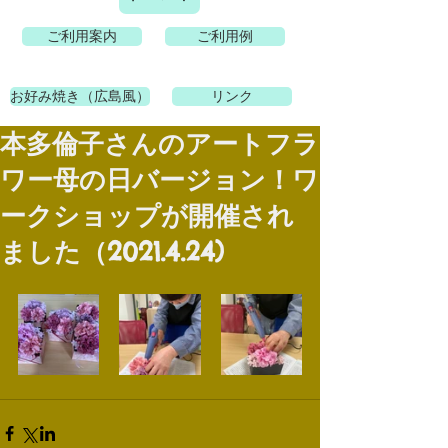
ご利用案内
ご利用例
お好み焼き（広島風）
リンク
本多倫子さんのアートフラ
ワー母の日バージョン！ワ
ークショップが開催され
ました（2021.4.24)