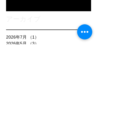
アーカイブ
2026年7月
（1）
1件の記事
2026年5月
（3）
3件の記事
2026年1月
（3）
3件の記事
2025年10月
（1）
1件の記事
2025年9月
（1）
1件の記事
2025年8月
（2）
2件の記事
2025年7月
（3）
3件の記事
2025年6月
（1）
1件の記事
2025年5月
（1）
1件の記事
2025年4月
（1）
1件の記事
2025年3月
（3）
3件の記事
2025年2月
（1）
1件の記事
2025年1月
（1）
1件の記事
2024年12月
（1）
1件の記事
2024年11月
（1）
1件の記事
2024年9月
（1）
1件の記事