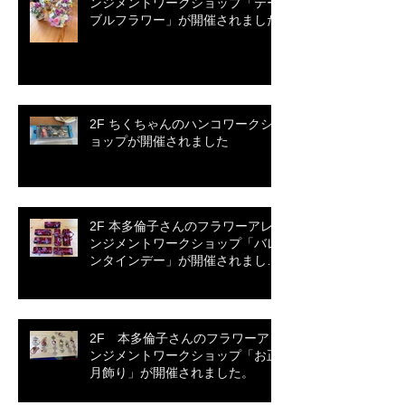
ンジメントワークショップ「テー
ブルフラワー」が開催されました
2F ちくちゃんのハンコワークシ
ョップが開催されました
2F 本多倫子さんのフラワーアレ
ンジメントワークショップ「バレ
ンタインデー」が開催されまし
た。
2F 本多倫子さんのフラワーアレ
ンジメントワークショップ「お正
月飾り」が開催されました。