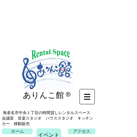
イベント
ありんこ館
®
海老名市中央１丁目の時間貸しレンタルスペース
会議室 音楽スタジオ ハウススタジオ キッチン
カー 移動販売
ホーム
アクセス
イベント