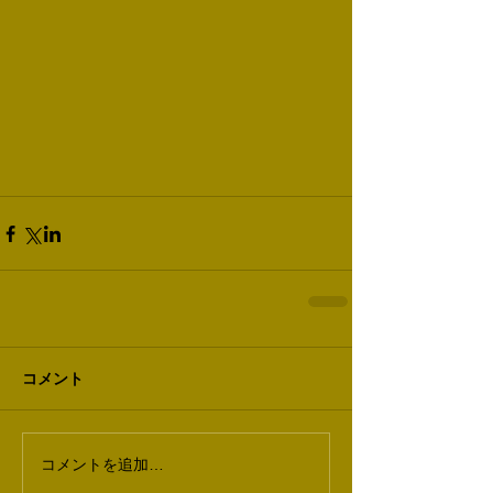
コメント
コメントを追加…