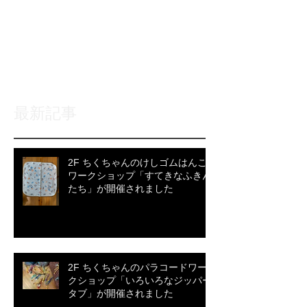
しください
記事が公開されると、ここに
表示されます。
最新記事
2F ちくちゃんのけしゴムはんこ
ワークショップ「すてきなふきん
たち」が開催されました
2F ちくちゃんのパラコードワー
クショップ「いろいろなジッパー
タブ」が開催されました