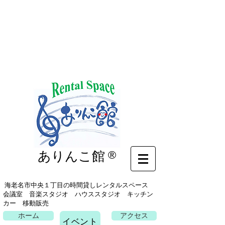
イベント
ありんこ館
®
海老名市中央１丁目の時間貸しレンタルスペース
会議室 音楽スタジオ ハウススタジオ キッチン
カー 移動販売
ホーム
アクセス
イベント