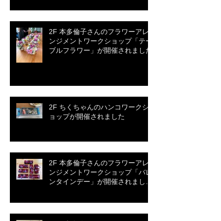
2F 本多倫子さんのフラワーアレ
ンジメントワークショップ「テー
ブルフラワー」が開催されました
2F ちくちゃんのハンコワークシ
ョップが開催されました
2F 本多倫子さんのフラワーアレ
ンジメントワークショップ「バレ
ンタインデー」が開催されまし
た。