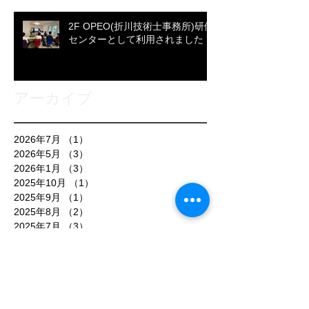
2F OPEO(折川技術士事務所)研修
センターとして利用されました
アーカイブ
2026年7月
（1）
1件の記事
2026年5月
（3）
3件の記事
2026年1月
（3）
3件の記事
2025年10月
（1）
1件の記事
2025年9月
（1）
1件の記事
2025年8月
（2）
2件の記事
2025年7月
（3）
3件の記事
2025年6月
（1）
1件の記事
2025年5月
（1）
1件の記事
2025年4月
（1）
1件の記事
2025年3月
（3）
3件の記事
2025年2月
（1）
1件の記事