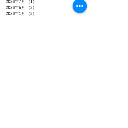
2026年7月
（1）
1件の記事
2026年5月
（3）
3件の記事
2026年1月
（3）
3件の記事
2025年10月
（1）
1件の記事
2025年9月
（1）
1件の記事
2025年8月
（2）
2件の記事
2025年7月
（3）
3件の記事
2025年6月
（1）
1件の記事
2025年5月
（1）
1件の記事
2025年4月
（1）
1件の記事
2025年3月
（3）
3件の記事
2025年2月
（1）
1件の記事
2025年1月
（1）
1件の記事
2024年12月
（1）
1件の記事
2024年11月
（1）
1件の記事
2024年9月
（1）
1件の記事
2024年6月
（3）
3件の記事
2024年5月
（1）
1件の記事
2024年4月
（1）
1件の記事
2024年2月
（2）
2件の記事
2024年1月
（1）
1件の記事
2023年11月
（2）
2件の記事