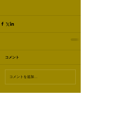
コメント
コメントを追加…