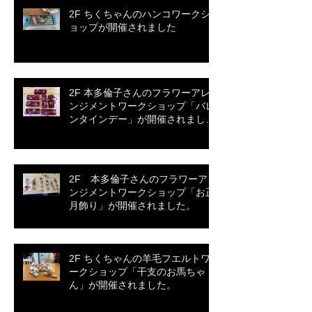
2F ちくちゃんのハンコワークシ
ョップが開催されました
2F 本多倫子さんのフラワーアレ
ンジメントワークショップ「バレ
ンタインデー」が開催されまし
た。
2F 本多倫子さんのフラワーアレ
ンジメントワークショップ「お正
月飾り」が開催されました。
2F ちくちゃんの羊毛フエルトワ
ークショップ「干支のお馬ちゃ
ん」が開催されました。