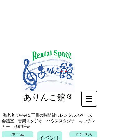
イベント
ありんこ館
®
海老名市中央１丁目の時間貸しレンタルスペース
会議室 音楽スタジオ ハウススタジオ キッチン
カー 移動販売
ホーム
アクセス
イベント