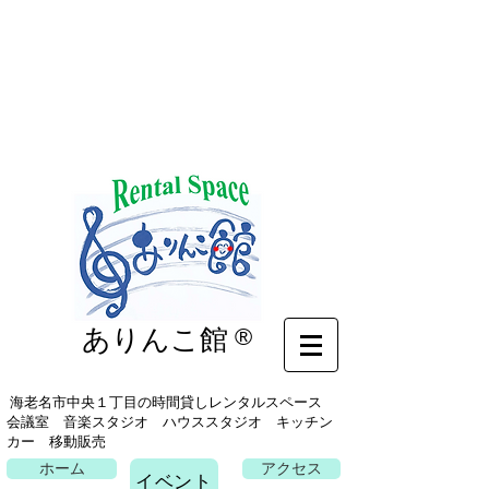
イベント
ありんこ館
®
海老名市中央１丁目の時間貸しレンタルスペース
会議室 音楽スタジオ ハウススタジオ キッチン
カー 移動販売
ホーム
アクセス
イベント