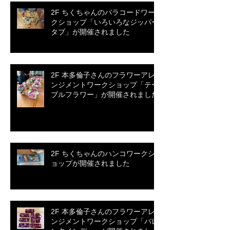
2F ちくちゃんのパラコードワー
クショップ「いろいろなジッパー
タブ」が開催されました
2F 本多倫子さんのフラワーアレ
ンジメントワークショップ「テー
ブルフラワー」が開催されました
2F ちくちゃんのハンコワークシ
ョップが開催されました
2F 本多倫子さんのフラワーアレ
ンジメントワークショップ「バレ