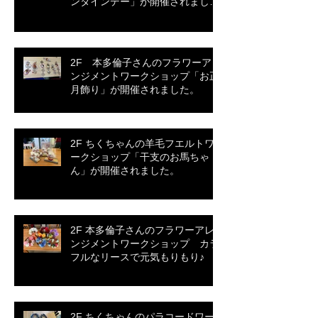
ンタインデー」が開催されまし
た。
2F 本多倫子さんのフラワーアレ
ンジメントワークショップ「お正
月飾り」が開催されました。
2F ちくちゃんの羊毛フエルトワ
ークショップ「干支のお馬ちゃ
ん」が開催されました。
2F 本多倫子さんのフラワーアレ
ンジメントワークショップ カラ
フルなリースで元気もりもり♪
2F ちくちゃんのパラコードワー