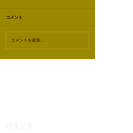
コメント
コメントを追加…
特集記事