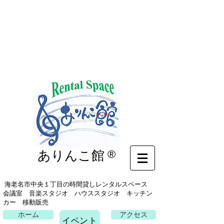
イベント
ありんこ館
®
海老名市中央１丁目の時間貸しレンタルスペース
会議室 音楽スタジオ ハウススタジオ キッチン
カー 移動販売
ホーム
アクセス
イベント