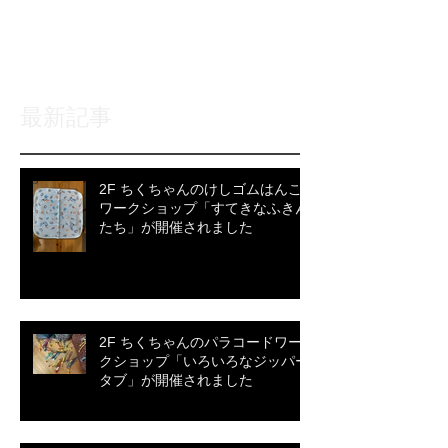
記事が公開されると、ここに
表示されます。
最新記事
2F ちくちゃんのけしゴムはんこ
ワークショップ「すてきなふきん
たち」が開催されました
2F ちくちゃんのパラコードワー
クショップ「いろいろなジッパー
タブ」が開催されました