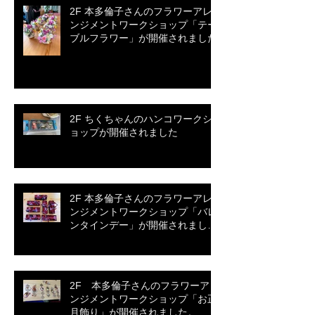
2F 本多倫子さんのフラワーアレ
ンジメントワークショップ「テー
ブルフラワー」が開催されました
2F ちくちゃんのハンコワークシ
ョップが開催されました
2F 本多倫子さんのフラワーアレ
ンジメントワークショップ「バレ
ンタインデー」が開催されまし
た。
2F 本多倫子さんのフラワーアレ
ンジメントワークショップ「お正
月飾り」が開催されました。