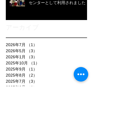
センターとして利用されました
アーカイブ
2026年7月
（1）
1件の記事
2026年5月
（3）
3件の記事
2026年1月
（3）
3件の記事
2025年10月
（1）
1件の記事
2025年9月
（1）
1件の記事
2025年8月
（2）
2件の記事
2025年7月
（3）
3件の記事
2025年6月
（1）
1件の記事
2025年5月
（1）
1件の記事
2025年4月
（1）
1件の記事
2025年3月
（3）
3件の記事
2025年2月
（1）
1件の記事
2025年1月
（1）
1件の記事
2024年12月
（1）
1件の記事