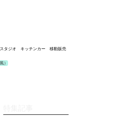
スタジオ キッチンカー 移動販売
風）
特集記事