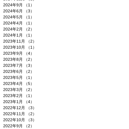
2024年9月
（1）
1件の記事
2024年6月
（3）
3件の記事
2024年5月
（1）
1件の記事
2024年4月
（1）
1件の記事
2024年2月
（2）
2件の記事
2024年1月
（1）
1件の記事
2023年11月
（2）
2件の記事
2023年10月
（1）
1件の記事
2023年9月
（4）
4件の記事
2023年8月
（2）
2件の記事
2023年7月
（3）
3件の記事
2023年6月
（2）
2件の記事
2023年5月
（1）
1件の記事
2023年4月
（5）
5件の記事
2023年3月
（2）
2件の記事
2023年2月
（1）
1件の記事
2023年1月
（4）
4件の記事
2022年12月
（3）
3件の記事
2022年11月
（2）
2件の記事
2022年10月
（3）
3件の記事
2022年9月
（2）
2件の記事