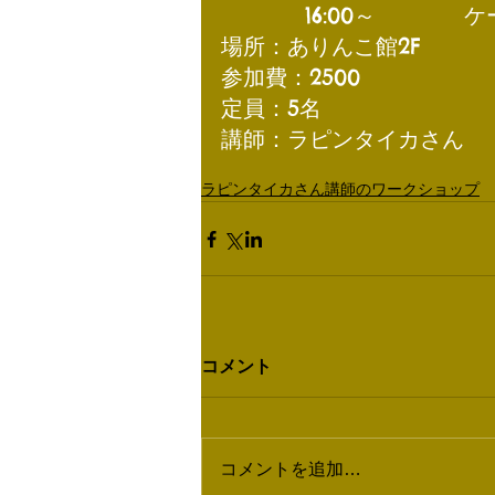
　　　  16:00～　　　　
場所：ありんこ館2F
参加費：2500
定員：5名
講師：ラピンタイカさん
ラピンタイカさん講師のワークショップ
コメント
コメントを追加…