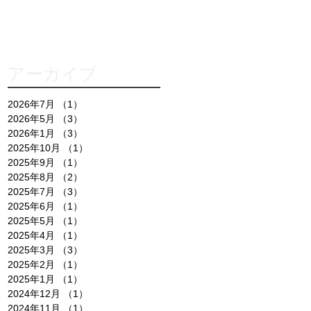
アーカイブ
2026年7月
（1）
1件の記事
2026年5月
（3）
3件の記事
2026年1月
（3）
3件の記事
2025年10月
（1）
1件の記事
2025年9月
（1）
1件の記事
2025年8月
（2）
2件の記事
2025年7月
（3）
3件の記事
2025年6月
（1）
1件の記事
2025年5月
（1）
1件の記事
2025年4月
（1）
1件の記事
2025年3月
（3）
3件の記事
2025年2月
（1）
1件の記事
2025年1月
（1）
1件の記事
2024年12月
（1）
1件の記事
2024年11月
（1）
1件の記事