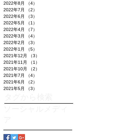
2022年8月
（4）
4件の記事
2022年7月
（2）
2件の記事
2022年6月
（3）
3件の記事
2022年5月
（1）
1件の記事
2022年4月
（7）
7件の記事
2022年3月
（4）
4件の記事
2022年2月
（3）
3件の記事
2022年1月
（5）
5件の記事
2021年12月
（3）
3件の記事
2021年11月
（1）
1件の記事
2021年10月
（2）
2件の記事
2021年7月
（4）
4件の記事
2021年6月
（2）
2件の記事
2021年5月
（3）
3件の記事
タグから検索
ソーシャルメディ
ラピンタイカさん講師のワークショップ
本多倫子さん講師のワークショップ
ア
近藤喜代子さん講師のワークショップ