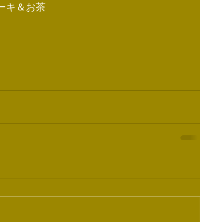
ケーキ＆お茶