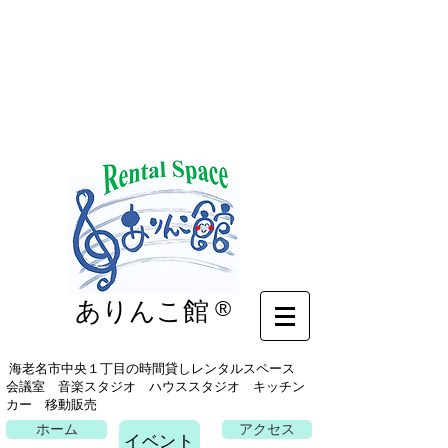
イベント
ありんこ館
®
海老名市中央１丁目の時間貸しレンタルスペース
会議室 音楽スタジオ ハウススタジオ キッチン
カー 移動販売
ホーム
アクセス
イベント