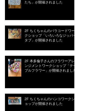
たち」が開催されました
2F ちくちゃんのパラコードワー
クショップ「いろいろなジッパー
タブ」が開催されました
2F 本多倫子さんのフラワーアレ
ンジメントワークショップ「テー
ブルフラワー」が開催されました
2F ちくちゃんのハンコワークシ
ョップが開催されました