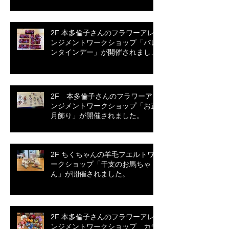
2F 本多倫子さんのフラワーアレ
ンジメントワークショップ「バレ
ンタインデー」が開催されまし
た。
2F 本多倫子さんのフラワーアレ
ンジメントワークショップ「お正
月飾り」が開催されました。
2F ちくちゃんの羊毛フエルトワ
ークショップ「干支のお馬ちゃ
ん」が開催されました。
2F 本多倫子さんのフラワーアレ
ンジメントワークショップ カラ