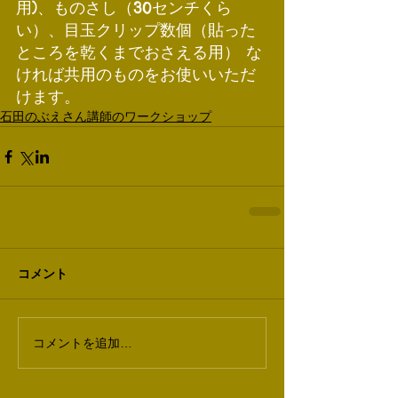
用)、ものさし（30センチくら
い）、目玉クリップ数個（貼った
ところを乾くまでおさえる用） な
ければ共用のものをお使いいただ
けます。
石田のぶえさん講師のワークショップ
コメント
コメントを追加…