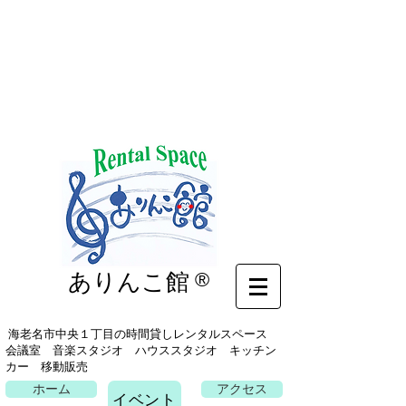
イベント
ありんこ館
®
海老名市中央１丁目の時間貸しレンタルスペース
会議室 音楽スタジオ ハウススタジオ キッチン
カー 移動販売
ホーム
アクセス
イベント