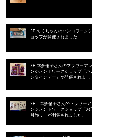
2F ちくちゃんのハンコワークシ
ョップが開催されました
2F 本多倫子さんのフラワーアレ
ンジメントワークショップ「バレ
ンタインデー」が開催されまし
た。
2F 本多倫子さんのフラワーアレ
ンジメントワークショップ「お正
月飾り」が開催されました。