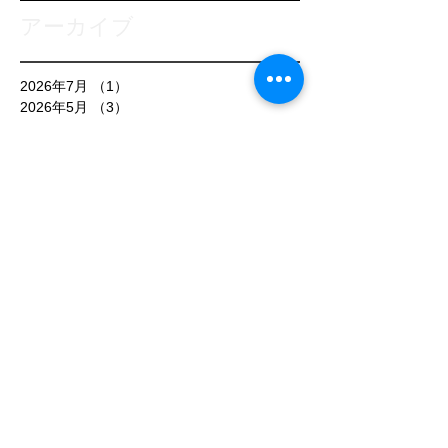
アーカイブ
2026年7月
（1）
1件の記事
2026年5月
（3）
3件の記事
2026年1月
（3）
3件の記事
2025年10月
（1）
1件の記事
2025年9月
（1）
1件の記事
2025年8月
（2）
2件の記事
2025年7月
（3）
3件の記事
2025年6月
（1）
1件の記事
2025年5月
（1）
1件の記事
2025年4月
（1）
1件の記事
2025年3月
（3）
3件の記事
2025年2月
（1）
1件の記事
2025年1月
（1）
1件の記事
2024年12月
（1）
1件の記事
2024年11月
（1）
1件の記事
2024年9月
（1）
1件の記事
2024年6月
（3）
3件の記事
2024年5月
（1）
1件の記事