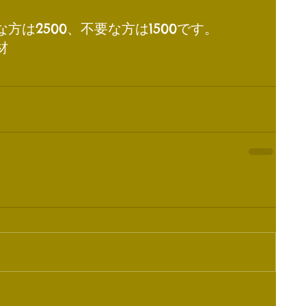
方は2500、不要な方は1500です。
材