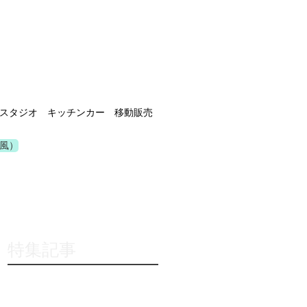
スタジオ キッチンカー 移動販売
風）
特集記事