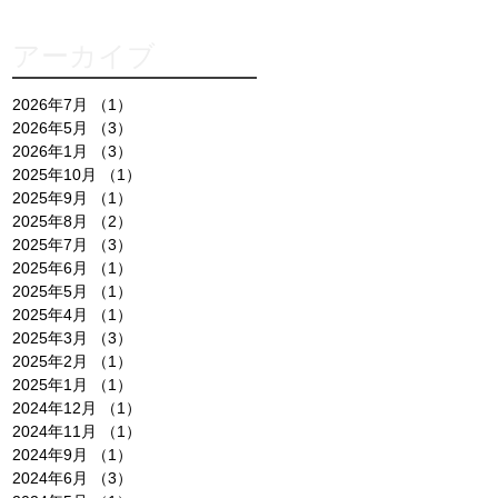
アーカイブ
2026年7月
（1）
1件の記事
2026年5月
（3）
3件の記事
2026年1月
（3）
3件の記事
2025年10月
（1）
1件の記事
2025年9月
（1）
1件の記事
2025年8月
（2）
2件の記事
2025年7月
（3）
3件の記事
2025年6月
（1）
1件の記事
2025年5月
（1）
1件の記事
2025年4月
（1）
1件の記事
2025年3月
（3）
3件の記事
2025年2月
（1）
1件の記事
2025年1月
（1）
1件の記事
2024年12月
（1）
1件の記事
2024年11月
（1）
1件の記事
2024年9月
（1）
1件の記事
2024年6月
（3）
3件の記事