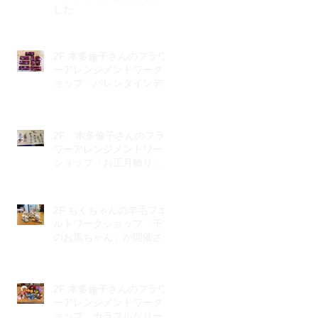
した
2F 本多倫子さんのフラワ
ーアレンジメントワークシ
ョップ「バレンタインデ
ー」が開催されました。
2F 本多倫子さんのフラ
ワーアレンジメントワーク
ショップ「お正月飾り」が
開催されました。
2F ちくちゃんの羊毛フエ
ルトワークショップ「干支
のお馬ちゃん」が開催され
ました。
2F 本多倫子さんのフラワ
ーアレンジメントワークシ
ョップ カラフルなリース