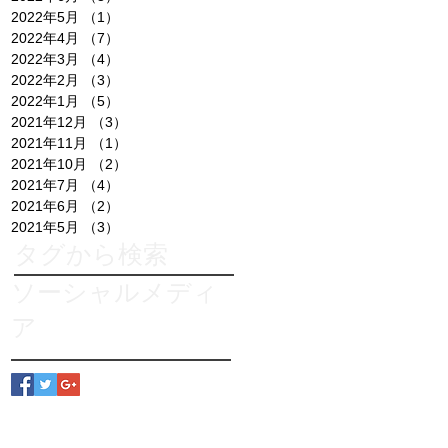
2022年5月
（1）
1件の記事
2022年4月
（7）
7件の記事
2022年3月
（4）
4件の記事
2022年2月
（3）
3件の記事
2022年1月
（5）
5件の記事
2021年12月
（3）
3件の記事
2021年11月
（1）
1件の記事
2021年10月
（2）
2件の記事
2021年7月
（4）
4件の記事
2021年6月
（2）
2件の記事
2021年5月
（3）
3件の記事
タグから検索
ソーシャルメディ
ラピンタイカさん講師のワークショップ
本多倫子さん講師のワークショップ
ア
近藤喜代子さん講師のワークショップ