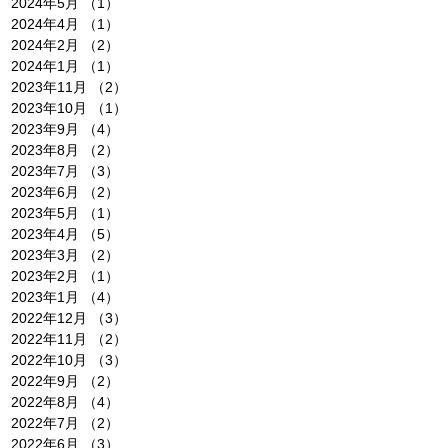
2024年5月
（1）
1件の記事
2024年4月
（1）
1件の記事
2024年2月
（2）
2件の記事
2024年1月
（1）
1件の記事
2023年11月
（2）
2件の記事
2023年10月
（1）
1件の記事
2023年9月
（4）
4件の記事
2023年8月
（2）
2件の記事
2023年7月
（3）
3件の記事
2023年6月
（2）
2件の記事
2023年5月
（1）
1件の記事
2023年4月
（5）
5件の記事
2023年3月
（2）
2件の記事
2023年2月
（1）
1件の記事
2023年1月
（4）
4件の記事
2022年12月
（3）
3件の記事
2022年11月
（2）
2件の記事
2022年10月
（3）
3件の記事
2022年9月
（2）
2件の記事
2022年8月
（4）
4件の記事
2022年7月
（2）
2件の記事
2022年6月
（3）
3件の記事