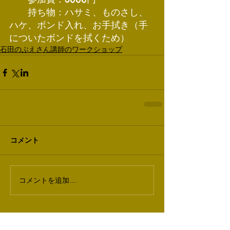
　　持ち物：ハサミ、ものさし、
ハケ、ボンド入れ、お手拭き（手
についたボンドを拭くため）
石田のぶえさん講師のワークショップ
コメント
コメントを追加…