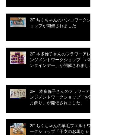
2F ちくちゃんのハンコワークシ
ョップが開催されました
2F 本多倫子さんのフラワーアレ
ンジメントワークショップ「バレ
ンタインデー」が開催されまし
た。
2F 本多倫子さんのフラワーアレ
ンジメントワークショップ「お正
月飾り」が開催されました。
2F ちくちゃんの羊毛フエルトワ
ークショップ「干支のお馬ちゃ