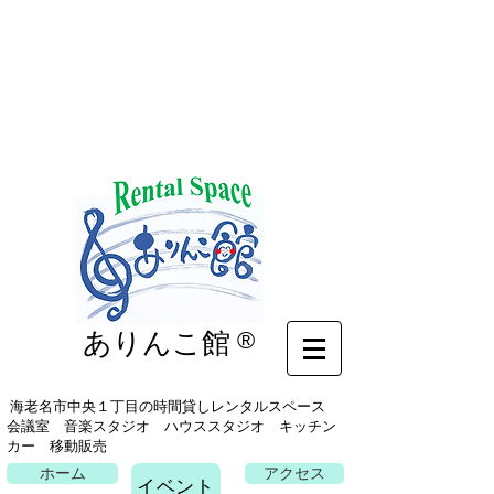
イベント
ありんこ館
®
海老名市中央１丁目の時間貸しレンタルスペース
会議室 音楽スタジオ ハウススタジオ キッチン
カー 移動販売
ホーム
アクセス
イベント