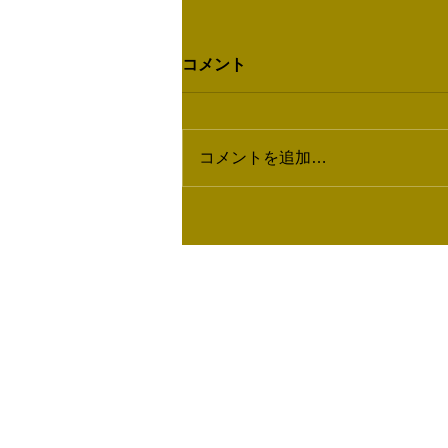
コメント
コメントを追加…