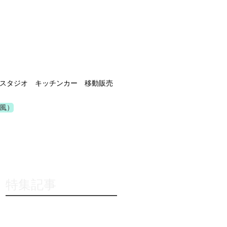
スタジオ キッチンカー 移動販売
風）
特集記事