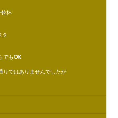
で乾杯
スタ
らでもOK
通りではありませんでしたが