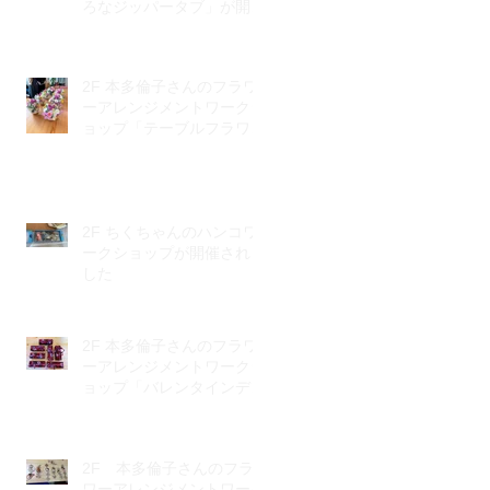
ろなジッパータブ」が開催
されました
2F 本多倫子さんのフラワ
ーアレンジメントワークシ
ョップ「テーブルフラワ
ー」が開催されました
2F ちくちゃんのハンコワ
ークショップが開催されま
した
2F 本多倫子さんのフラワ
ーアレンジメントワークシ
ョップ「バレンタインデ
ー」が開催されました。
2F 本多倫子さんのフラ
ワーアレンジメントワーク