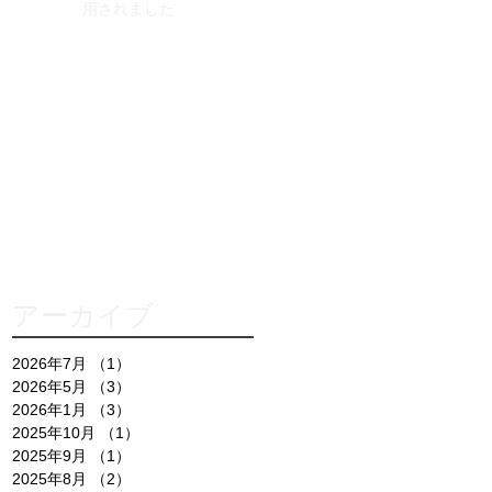
用されました
アーカイブ
2026年7月
（1）
1件の記事
2026年5月
（3）
3件の記事
2026年1月
（3）
3件の記事
2025年10月
（1）
1件の記事
2025年9月
（1）
1件の記事
2025年8月
（2）
2件の記事