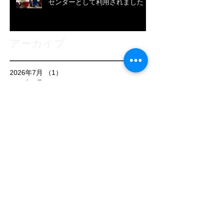
センターとして利用されました
アーカイブ
2026年7月
（1）
1件の記事
2026年5月
（3）
3件の記事
2026年1月
（3）
3件の記事
2025年10月
（1）
1件の記事
2025年9月
（1）
1件の記事
2025年8月
（2）
2件の記事
2025年7月
（3）
3件の記事
2025年6月
（1）
1件の記事
2025年5月
（1）
1件の記事
2025年4月
（1）
1件の記事
2025年3月
（3）
3件の記事
2025年2月
（1）
1件の記事
2025年1月
（1）
1件の記事
2024年12月
（1）
1件の記事
2024年11月
（1）
1件の記事