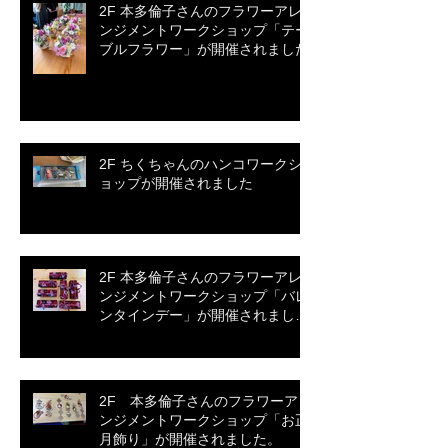
2F 本多倫子さんのフラワーアレ
ンジメントワークショップ「テー
ブルフラワー」が開催されました
2F ちくちゃんのハンコワークシ
ョップが開催されました
2F 本多倫子さんのフラワーアレ
ンジメントワークショップ「バレ
ンタインデー」が開催されまし
た。
2F 本多倫子さんのフラワーアレ
ンジメントワークショップ「お正
月飾り」が開催されました。