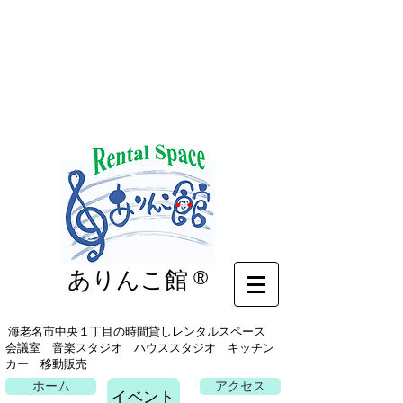
イベント
ありんこ館
®
海老名市中央１丁目の時間貸しレンタルスペース
会議室 音楽スタジオ ハウススタジオ キッチン
カー 移動販売
ホーム
アクセス
イベント