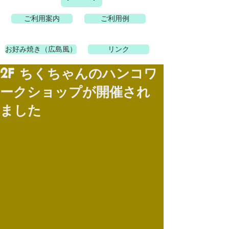
ご利用案内
ご利用例
お好み焼き（広島風）
リンク
2F ちくちゃんのハンコワ
ークショップが開催され
ました