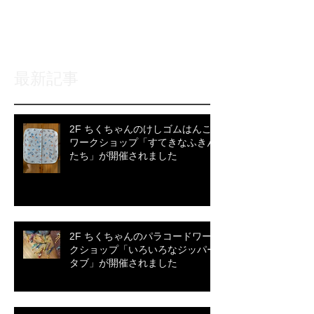
記事が公開されると、ここに
表示されます。
最新記事
2F ちくちゃんのけしゴムはんこ
ワークショップ「すてきなふきん
たち」が開催されました
2F ちくちゃんのパラコードワー
クショップ「いろいろなジッパー
タブ」が開催されました