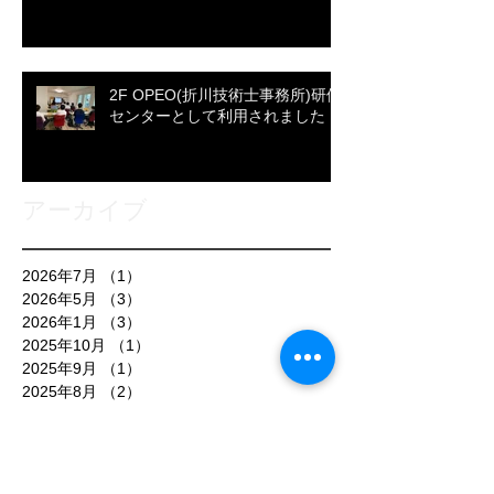
2F OPEO(折川技術士事務所)研修
センターとして利用されました
アーカイブ
2026年7月
（1）
1件の記事
2026年5月
（3）
3件の記事
2026年1月
（3）
3件の記事
2025年10月
（1）
1件の記事
2025年9月
（1）
1件の記事
2025年8月
（2）
2件の記事
2025年7月
（3）
3件の記事
2025年6月
（1）
1件の記事
2025年5月
（1）
1件の記事
2025年4月
（1）
1件の記事