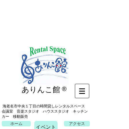
イベント
ありんこ館
®
海老名市中央１丁目の時間貸しレンタルスペース
会議室 音楽スタジオ ハウススタジオ キッチン
カー 移動販売
ホーム
アクセス
イベント