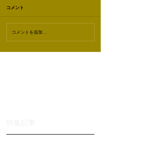
コメント
コメントを追加…
特集記事