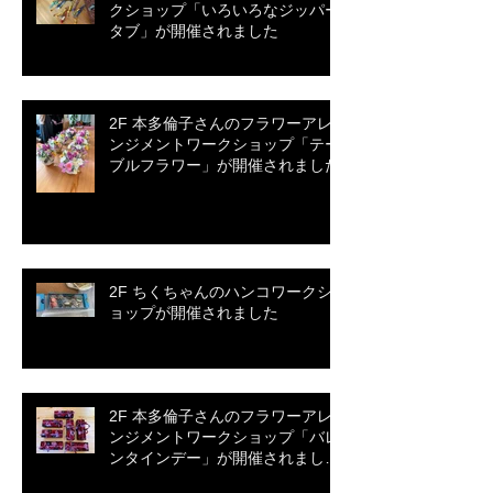
クショップ「いろいろなジッパー
タブ」が開催されました
2F 本多倫子さんのフラワーアレ
ンジメントワークショップ「テー
ブルフラワー」が開催されました
2F ちくちゃんのハンコワークシ
ョップが開催されました
2F 本多倫子さんのフラワーアレ
ンジメントワークショップ「バレ
ンタインデー」が開催されまし
た。