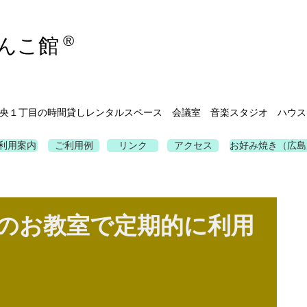
®
んこ館
央１丁目の時間貸しレンタルスペース 会議室 音楽スタジオ ハウス
利用案内
ご利用例
リンク
アクセス
お好み焼き（広島
ドのお教室で定期的に利用