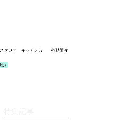
スタジオ キッチンカー 移動販売
風）
特集記事