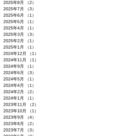
2025年8月
（2）
2件の記事
2025年7月
（3）
3件の記事
2025年6月
（1）
1件の記事
2025年5月
（1）
1件の記事
2025年4月
（1）
1件の記事
2025年3月
（3）
3件の記事
2025年2月
（1）
1件の記事
2025年1月
（1）
1件の記事
2024年12月
（1）
1件の記事
2024年11月
（1）
1件の記事
2024年9月
（1）
1件の記事
2024年6月
（3）
3件の記事
2024年5月
（1）
1件の記事
2024年4月
（1）
1件の記事
2024年2月
（2）
2件の記事
2024年1月
（1）
1件の記事
2023年11月
（2）
2件の記事
2023年10月
（1）
1件の記事
2023年9月
（4）
4件の記事
2023年8月
（2）
2件の記事
2023年7月
（3）
3件の記事