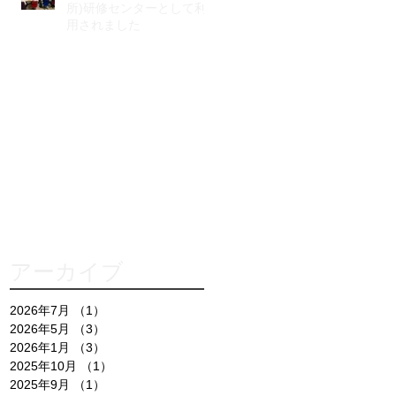
所)研修センターとして利
用されました
アーカイブ
2026年7月
（1）
1件の記事
2026年5月
（3）
3件の記事
2026年1月
（3）
3件の記事
2025年10月
（1）
1件の記事
2025年9月
（1）
1件の記事