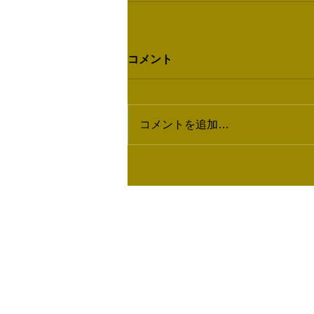
コメント
コメントを追加…