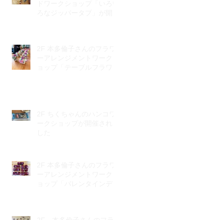
ドワークショップ「いろい
ろなジッパータブ」が開催
されました
2F 本多倫子さんのフラワ
ーアレンジメントワークシ
ョップ「テーブルフラワ
ー」が開催されました
2F ちくちゃんのハンコワ
ークショップが開催されま
した
2F 本多倫子さんのフラワ
ーアレンジメントワークシ
ョップ「バレンタインデ
ー」が開催されました。