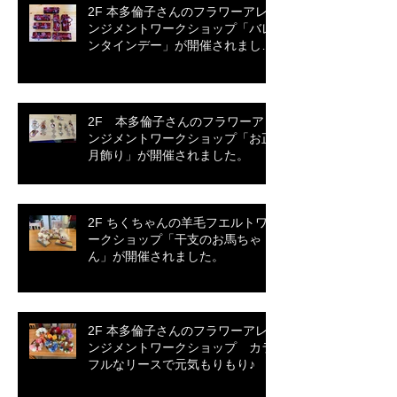
2F 本多倫子さんのフラワーアレ
ンジメントワークショップ「バレ
ンタインデー」が開催されまし
た。
2F 本多倫子さんのフラワーアレ
ンジメントワークショップ「お正
月飾り」が開催されました。
2F ちくちゃんの羊毛フエルトワ
ークショップ「干支のお馬ちゃ
ん」が開催されました。
2F 本多倫子さんのフラワーアレ
ンジメントワークショップ カラ
フルなリースで元気もりもり♪