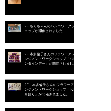
2F ちくちゃんのハンコワークシ
ョップが開催されました
2F 本多倫子さんのフラワーアレ
ンジメントワークショップ「バレ
ンタインデー」が開催されまし
た。
2F 本多倫子さんのフラワーアレ
ンジメントワークショップ「お正
月飾り」が開催されました。