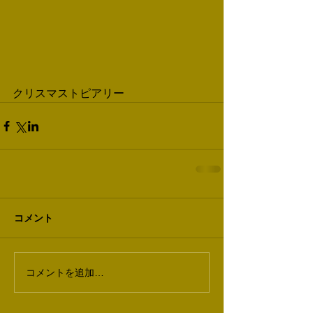
クリスマストピアリー
コメント
コメントを追加…