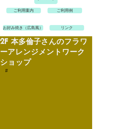
ご利用案内
ご利用例
お好み焼き（広島風）
リンク
2F 本多倫子さんのフラワ
ーアレンジメントワーク
ショップ
#