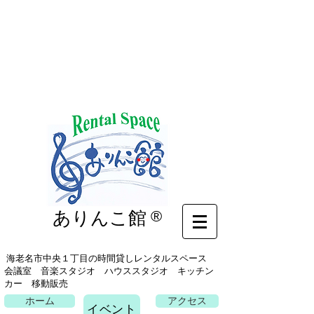
イベント
ありんこ館
®
海老名市中央１丁目の時間貸しレンタルスペース
会議室 音楽スタジオ ハウススタジオ キッチン
カー 移動販売
ホーム
アクセス
イベント