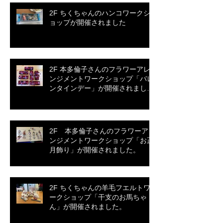
2F ちくちゃんのハンコワークシ
ョップが開催されました
2F 本多倫子さんのフラワーアレ
ンジメントワークショップ「バレ
ンタインデー」が開催されまし
た。
2F 本多倫子さんのフラワーアレ
ンジメントワークショップ「お正
月飾り」が開催されました。
2F ちくちゃんの羊毛フエルトワ
ークショップ「干支のお馬ちゃ
ん」が開催されました。