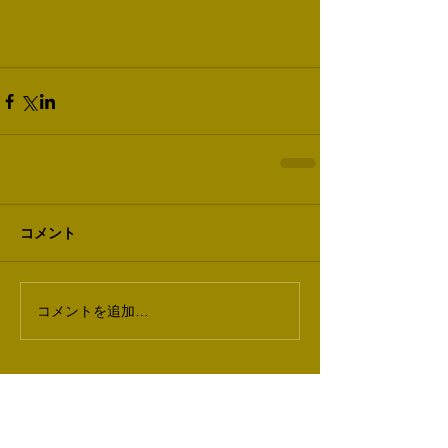
コメント
コメントを追加…