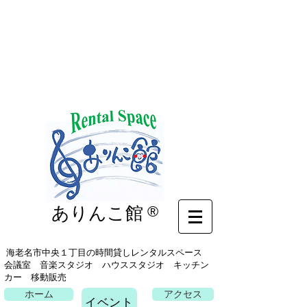
イベント
ありんこ館
®
海老名市中央１丁目の時間貸しレンタルスペース
会議室 音楽スタジオ ハウススタジオ キッチン
カー 移動販売
ホーム
アクセス
イベント