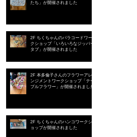
たち」が開催されました
2F ちくちゃんのパラコードワー
クショップ「いろいろなジッパー
タブ」が開催されました
2F 本多倫子さんのフラワーアレ
ンジメントワークショップ「テー
ブルフラワー」が開催されました
2F ちくちゃんのハンコワークシ
ョップが開催されました