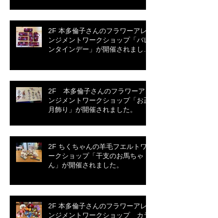
2F 本多倫子さんのフラワーアレ
ンジメントワークショップ「バレ
ンタインデー」が開催されまし
た。
2F 本多倫子さんのフラワーアレ
ンジメントワークショップ「お正
月飾り」が開催されました。
2F ちくちゃんの羊毛フエルトワ
ークショップ「干支のお馬ちゃ
ん」が開催されました。
2F 本多倫子さんのフラワーアレ
ンジメントワークショップ カラ