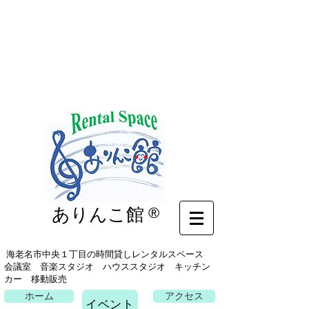
イベント
ありんこ館
®
海老名市中央１丁目の時間貸しレンタルスペース
会議室 音楽スタジオ ハウススタジオ キッチン
カー 移動販売
ホーム
アクセス
イベント