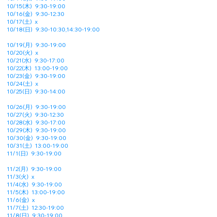
10/15(木) 9:30-19:00
10/16(金) 9:30-12:30
10/17(土) x
10/18(日) 9:30-10:30,14:30-19:00
10/19(月)
9:30-19:00
10/20(火)
x
10/21(水) 9:30-17:00
10/22(木)
13:00-19:00
10/23(金)
9:30-19:00
10/24(土) x
10/25(日) 9:30-14:00
10/26(月)
9:30-19:00
10/27(火) 9:30-12:30
10/28(水) 9:30-17:00
10/29(木) 9:30-19:00
10/30(金)
9:30-19:00
10/31(土) 13:00-19:00
11/1(日) 9:30-19:00
11/2(月) 9:30-19:00
11/3(火)
x
11/4(水) 9:30-19:00
11/5(木)
13:00-19:00
11/6(金) x
11/7(土) 12:30-19:00
11/8(日) 9:30-19:00