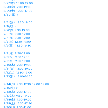
8/27(木) 13:00-19:00
8/28(金) 9:30-19:00
8/29(土) 12:30-17:00
8/30(日) x
8/31(月) 12:30-19:00
9/1(火) x
9/2(水) 9:30-19:00
9/3(木) 9:30-19:00
9/4(金) 9:30-19:00
9/5(土) 12:30-19:00
9/6(日) 13:30-16:30
9/7(月)
9:30-19:00
9/8(火) 9:30-12:30
9/9(水) 9:30-17:00
9/10(木) 9:30-19:00
9/11(金) 13:00-19:00
9/12(土) 12:30-19:00
9/13(日) 13:00-16:30
9/14(月)
9:30-12:30, 17:00-19:00
9/15(火)
x
9/16(水) 9:30-17:00
9/17(木) 9:30-19:00
9/18(金) 9:30-19:00
9/19(土) 12:30-17:30
9/20(日) 9:30-11:00