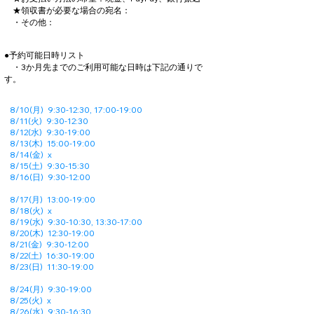
★領収書が必要な場合の宛名：
・その他：
●予約可能日時リスト
​ ・3か月先までのご利用可能な日時は下記の通りで
す。
8/10(月)
9:30-12:30, 17:00-19:00
8/11(火) 9:30-12:30
8/12(水) 9:30-19:00
8/13(木) 15:00-19:00
8/14(金) x
8/15(土)
9:30-15:30
8/16(日) 9:30-12:00
8/17(月) 13:00-19:00
8/18(火) x
8/19(水) 9:30-10:30, 13:30-17:00
8/20(木) 12:30-19:00
8/21(金) 9:30-12:00
8/22(土)
16:30-19:00
8/23(日) 11:30-19:00
8/24(月)
9:30-19:00
8/25(火) x
8/26(水) 9:30-16:30