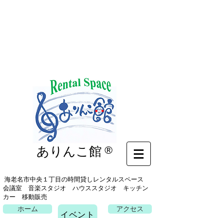
イベント
ありんこ館
®
海老名市中央１丁目の時間貸しレンタルスペース
会議室 音楽スタジオ ハウススタジオ キッチン
カー 移動販売
ホーム
アクセス
イベント