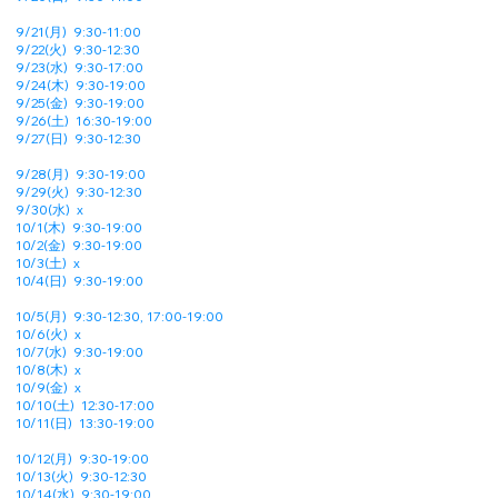
9/21(月)
9:30-11:00
9/22(火)
9:30-12:30
9/23(水) 9:30-17:00
9/24(木) 9:30-19:00
9/25(金) 9:30-19:00
9/26(土) 16:30-19:00
9/27(日) 9:30-12:30
9/28(月)
9:30-19:00
9/29(火)
9:30-12:30
9/30(水) x
10/1(木) 9:30-19:00
10/2(金) 9:30-19:00
10/3(土) x
10/4(日) 9:30-19:00
10/5(月)
9:30-12:30, 17:00-19:00
10/6(火)
x
10/7(水) 9:30-19:00
10/8(木) x
10/9(金) x
10/10(土) 12:30-17:00
10/11(日) 13:30-19:00
10/12(月)
9:30-19:00
10/13(火) 9:30-12:30
10/14(水) 9:30-19:00