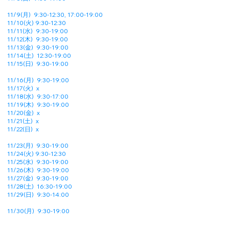
11/9(月)
9:30-12:30, 17:00-19:00
11/10(火) 9:30-12:30
11/11(水) 9:30-19:00
11/12(木) 9:30-19:00
11/13(金) 9:30-19:00
11/14(土)
12:30-19:00
11/15(日) 9:30-19:00
11/16(月)
9:30-19:00
11/17(火)
x
11/18(水) 9:30-17:00
11/19(木)
9:30-19:00
11/20(金)
x
11/21(土)
x
11/22(日) x
11/23(月)
9:30-19:00
11/24(火)
9:30-12:30
11/25(水) 9:30-19:00
11/26(木)
9:30-19:00
11/27(金)
9:30-19:00
11/28(土)
16:30-19:00
11/29(日) 9:30-14:00
11/30(月)
9:30-19:00