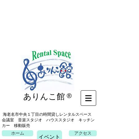
イベント
ありんこ館
®
海老名市中央１丁目の時間貸しレンタルスペース
会議室 音楽スタジオ ハウススタジオ キッチン
カー 移動販売
ホーム
アクセス
イベント