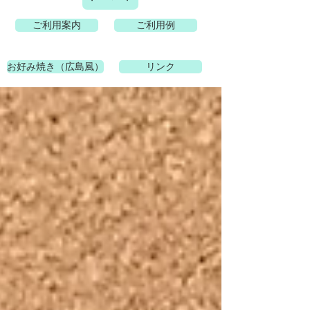
ご利用案内
ご利用例
お好み焼き（広島風）
リンク