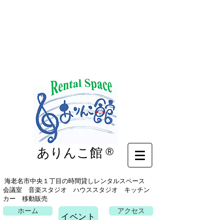
イベント
ありんこ館
®
海老名市中央１丁目の時間貸しレンタルスペース
会議室 音楽スタジオ ハウススタジオ キッチン
カー 移動販売
ホーム
アクセス
イベント