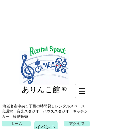
イベント
ありんこ館
®
海老名市中央１丁目の時間貸しレンタルスペース
会議室 音楽スタジオ ハウススタジオ キッチン
カー 移動販売
ホーム
アクセス
イベント