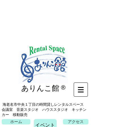
イベント
ありんこ館
®
海老名市中央１丁目の時間貸しレンタルスペース
会議室 音楽スタジオ ハウススタジオ キッチン
カー 移動販売
ホーム
アクセス
イベント