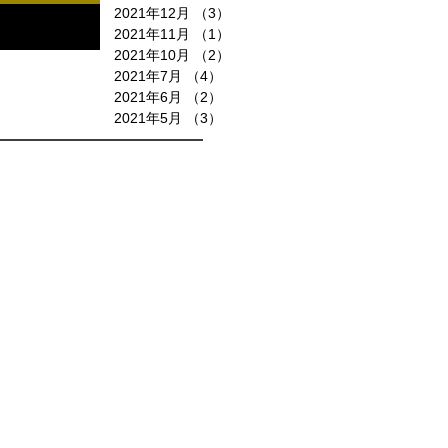
2021年12月
（3）
3件の記事
2021年11月
（1）
1件の記事
2021年10月
（2）
2件の記事
2021年7月
（4）
4件の記事
2021年6月
（2）
2件の記事
2021年5月
（3）
3件の記事