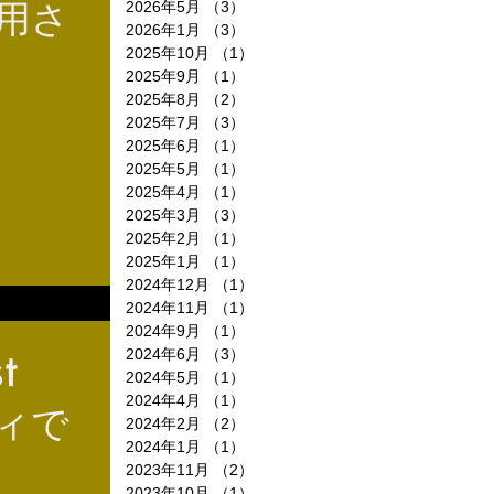
利用さ
2026年5月
（3）
3件の記事
2026年1月
（3）
3件の記事
2025年10月
（1）
1件の記事
2025年9月
（1）
1件の記事
2025年8月
（2）
2件の記事
2025年7月
（3）
3件の記事
2025年6月
（1）
1件の記事
2025年5月
（1）
1件の記事
2025年4月
（1）
1件の記事
2025年3月
（3）
3件の記事
2025年2月
（1）
1件の記事
2025年1月
（1）
1件の記事
2024年12月
（1）
1件の記事
2024年11月
（1）
1件の記事
2024年9月
（1）
1件の記事
2024年6月
（3）
3件の記事
t
2024年5月
（1）
1件の記事
2024年4月
（1）
1件の記事
ィで
2024年2月
（2）
2件の記事
2024年1月
（1）
1件の記事
2023年11月
（2）
2件の記事
2023年10月
（1）
1件の記事