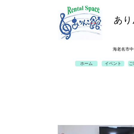
あり
海老名市中
ホーム
イベント
ご