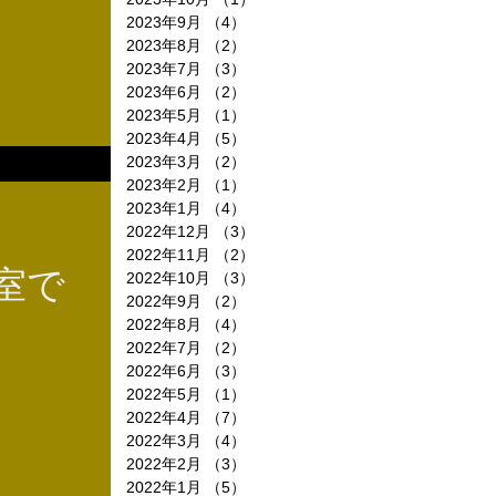
2023年9月
（4）
4件の記事
2023年8月
（2）
2件の記事
2023年7月
（3）
3件の記事
2023年6月
（2）
2件の記事
2023年5月
（1）
1件の記事
2023年4月
（5）
5件の記事
2023年3月
（2）
2件の記事
2023年2月
（1）
1件の記事
2023年1月
（4）
4件の記事
2022年12月
（3）
3件の記事
2022年11月
（2）
2件の記事
教室で
2022年10月
（3）
3件の記事
2022年9月
（2）
2件の記事
2022年8月
（4）
4件の記事
2022年7月
（2）
2件の記事
2022年6月
（3）
3件の記事
2022年5月
（1）
1件の記事
2022年4月
（7）
7件の記事
2022年3月
（4）
4件の記事
2022年2月
（3）
3件の記事
2022年1月
（5）
5件の記事