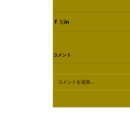
コメント
コメントを追加…