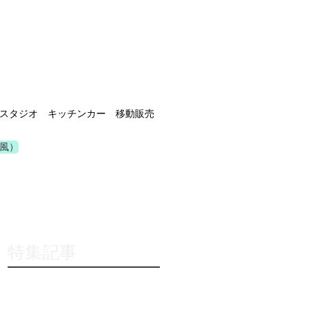
スタジオ キッチンカー 移動販売
風）
特集記事